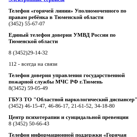
Телефон «горячей линии» Уполномоченного по
правам ребёнка в Тюменской области
(3452) 55-67-07
Единый телефон доверия УМВД России по
Тюменской области
8 (3452)29-14-32
112 - всегда на связи
Телефон доверия управления государственной
пожарной службы МЧС РФ г.Тюмень
8(3452) 59-05-49
ГБУЗ ТО "Областной наркологический диспансер
(3452) 46-15-47, 46-86-17, 21-61-52, 34-18-80
Центр психотерапии и суицидальной превенции
8 (3452) 50-66-43
Телефон информационной поддержки «Горячая