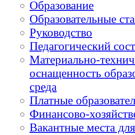
Образование
Образовательные ста
Руководство
Педагогический сост
Материально-технич
оснащенность образо
среда
Платные образовате
Финансово-хозяйств
Вакантные места дл