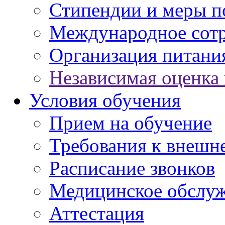
Стипендии и меры 
Международное сот
Организация питани
Независимая оценка 
Условия обучения
Прием на обучение
Требования к внешн
Расписание звонков
Медицинское обслу
Аттестация