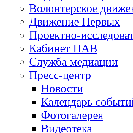
Волонтерское движе
Движение Первых
Проектно-исследоват
Кабинет ПАВ
Служба медиации
Пресс-центр
Новости
Календарь событи
Фотогалерея
Видеотека