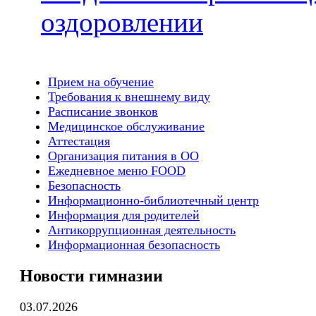
оздоровлении
Прием на обучение
Требования к внешнему виду
Расписание звонков
Медицинское обслуживание
Аттестация
Организация питания в ОО
Ежедневное меню FOOD
Безопасность
Информационно-библиотечный центр
Информация для родителей
Антикоррупционная деятельность
Информационная безопасность
Новости гимназии
03.07.2026