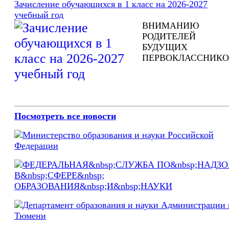
Зачисление обучающихся в 1 класс на 2026-2027
учебный год
ВНИМАНИЮ
РОДИТЕЛЕЙ
БУДУЩИХ
ПЕРВОКЛАССНИКО
Посмотреть все новости