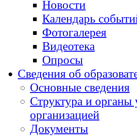
Новости
Календарь событи
Фотогалерея
Видеотека
Опросы
Сведения об образоват
Основные сведения
Структура и органы 
организацией
Документы