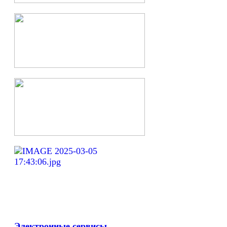
Электронные сервисы