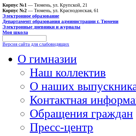
Корпус №1
— Тюмень, ул. Крупской, 21
Корпус №2
— Тюмень, ул. Краснодонская, 61
Электронное образование
Департамент образования администрации г. Тюмени
Электронные дневники и журналы
Моя школа
Версия сайта для слабовидящих
О гимназии
Наш коллектив
О наших выпускник
Контактная информа
Обращения граждан
Пресс-центр