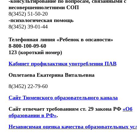
-консультирование по вопросам, связанными с
несовершеннолетними СОП
8(3452) 51-50-20
-психологическая помощь
8(3452) 39-01-44
Телефонная линия «Ребенок в опсаности»
8-800-100-09-60
123 (короткий номер)
Кабинет профилактики употребления ПАВ
Оплетаева Екатерина Витальевна
8(3452) 22-79-60
Сайт Тюменского образовательного канала
Сайт отвечает требованиям ст. 29 закона РФ
«Об
образовании в РФ»
.
Независимая оценка качества образовательных ус