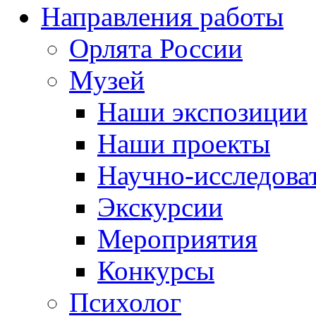
Направления работы
Орлята России
Музей
Наши экспозиции
Наши проекты
Научно-исследоват
Экскурсии
Мероприятия
Конкурсы
Психолог