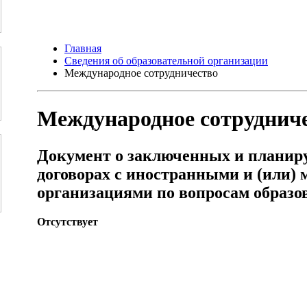
Главная
Сведения об образовательной организации
Международное сотрудничество
Международное сотруднич
Документ о заключенных и планир
договорах с иностранными и (или)
организациями по вопросам образо
Отсутствует