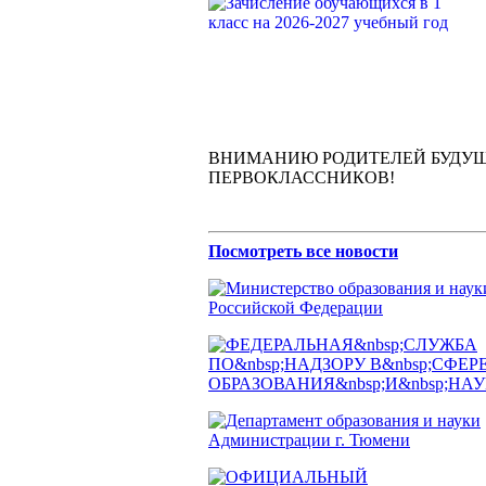
ВНИМАНИЮ РОДИТЕЛЕЙ БУДУ
ПЕРВОКЛАССНИКОВ!
Посмотреть все новости