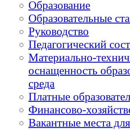
Образование
Образовательные ста
Руководство
Педагогический сост
Материально-технич
оснащенность образо
среда
Платные образовате
Финансово-хозяйств
Вакантные места дл