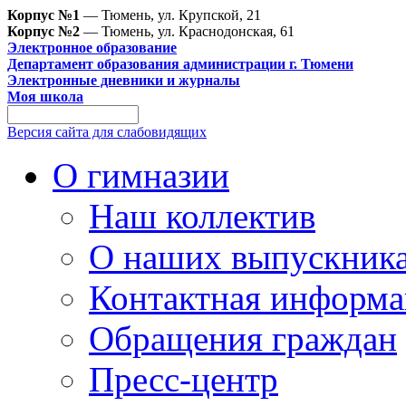
Корпус №1
— Тюмень, ул. Крупской, 21
Корпус №2
— Тюмень, ул. Краснодонская, 61
Электронное образование
Департамент образования администрации г. Тюмени
Электронные дневники и журналы
Моя школа
Версия сайта для слабовидящих
О гимназии
Наш коллектив
О наших выпускник
Контактная информа
Обращения граждан
Пресс-центр