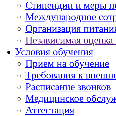
Стипендии и меры 
Международное сот
Организация питани
Независимая оценка 
Условия обучения
Прием на обучение
Требования к внешн
Расписание звонков
Медицинское обслу
Аттестация