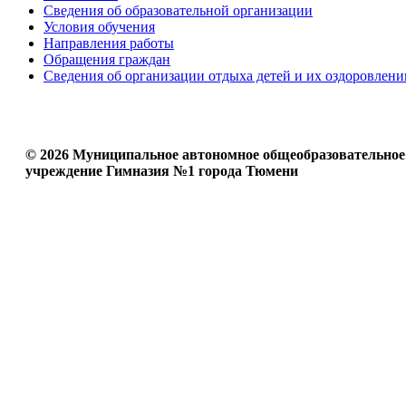
Сведения об образовательной организации
Условия обучения
Направления работы
Обращения граждан
Сведения об организации отдыха детей и их оздоровлени
© 2026 Муниципальное автономное общеобразовательное
учреждение Гимназия №1 города Тюмени