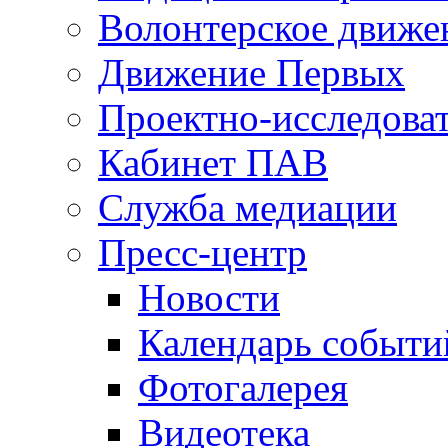
Волонтерское движе
Движение Первых
Проектно-исследоват
Кабинет ПАВ
Служба медиации
Пресс-центр
Новости
Календарь событи
Фотогалерея
Видеотека