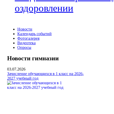
оздоровлении
Новости
Календарь событий
Фотогалерея
Видеотека
Опросы
Новости гимназии
03.07.2026
Зачисление обучающихся в 1 класс на 2026-
2027 учебный год