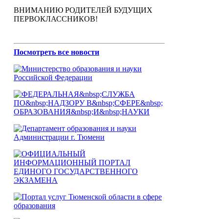
ВНИМАНИЮ РОДИТЕЛЕЙ БУДУЩИХ
ПЕРВОКЛАССНИКОВ!
Посмотреть все новости