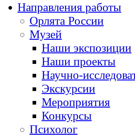
Направления работы
Орлята России
Музей
Наши экспозиции
Наши проекты
Научно-исследоват
Экскурсии
Мероприятия
Конкурсы
Психолог