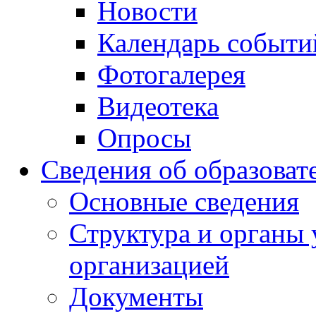
Новости
Календарь событи
Фотогалерея
Видеотека
Опросы
Сведения об образоват
Основные сведения
Структура и органы 
организацией
Документы