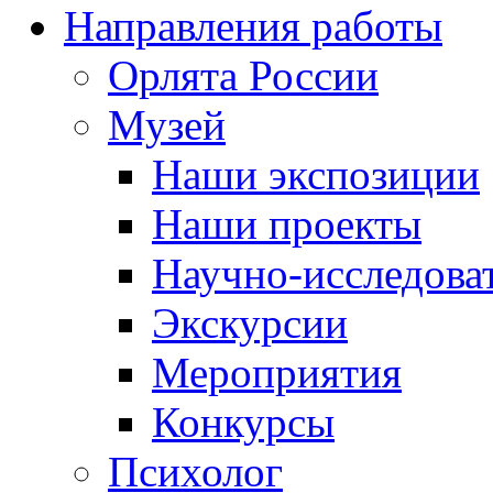
Направления работы
Орлята России
Музей
Наши экспозиции
Наши проекты
Научно-исследоват
Экскурсии
Мероприятия
Конкурсы
Психолог