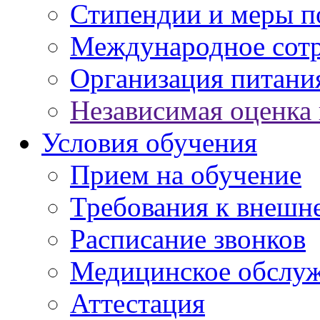
Стипендии и меры 
Международное сот
Организация питани
Независимая оценка 
Условия обучения
Прием на обучение
Требования к внешн
Расписание звонков
Медицинское обслу
Аттестация