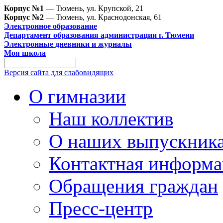
Корпус №1
— Тюмень, ул. Крупской, 21
Корпус №2
— Тюмень, ул. Краснодонская, 61
Электронное образование
Департамент образования администрации г. Тюмени
Электронные дневники и журналы
Моя школа
Версия сайта для слабовидящих
О гимназии
Наш коллектив
О наших выпускник
Контактная информа
Обращения граждан
Пресс-центр