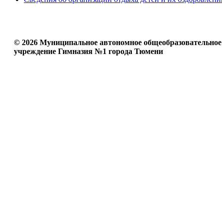
© 2026 Муниципальное автономное общеобразовательное
учреждение Гимназия №1 города Тюмени