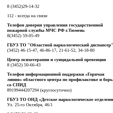
8 (3452)29-14-32
112 - всегда на связи
Телефон доверия управления государственной
пожарной службы МЧС РФ г.Тюмень
8(3452) 59-05-49
ГБУЗ ТО "Областной наркологический диспансер
(3452) 46-15-47, 46-86-17, 21-61-52, 34-18-80
Центр психотерапии и суицидальной превенции
8 (3452) 50-66-43
Телефон информационной поддержки «Горячая
линия» областного центра по профилактике и борь
со СПИД
89199444207294 (круглосуточно)
ГБУЗ ТО ОНД «Детское наркологическое отделени
Ул. 25-го Октября, 46/1