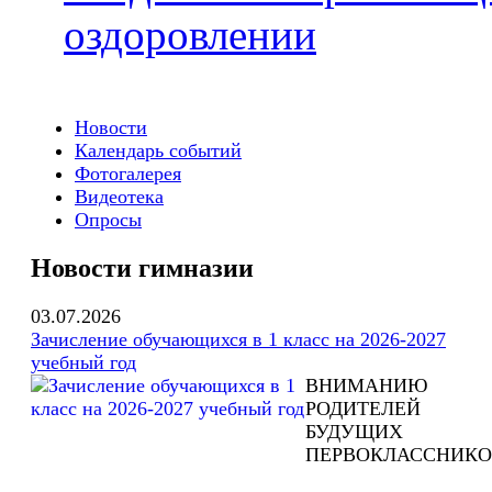
оздоровлении
Новости
Календарь событий
Фотогалерея
Видеотека
Опросы
Новости гимназии
03.07.2026
Зачисление обучающихся в 1 класс на 2026-2027
учебный год
ВНИМАНИЮ
РОДИТЕЛЕЙ
БУДУЩИХ
ПЕРВОКЛАССНИКО