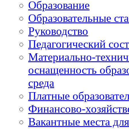
Образование
Образовательные ста
Руководство
Педагогический сост
Материально-технич
оснащенность образо
среда
Платные образовате
Финансово-хозяйств
Вакантные места дл