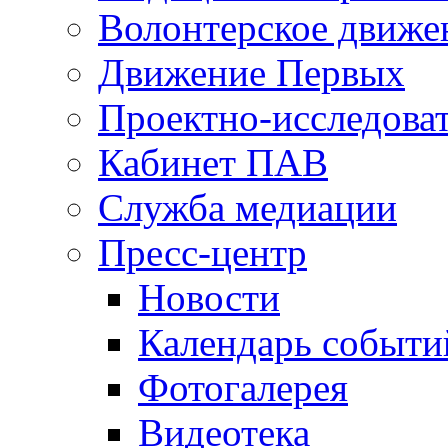
Волонтерское движе
Движение Первых
Проектно-исследоват
Кабинет ПАВ
Служба медиации
Пресс-центр
Новости
Календарь событи
Фотогалерея
Видеотека