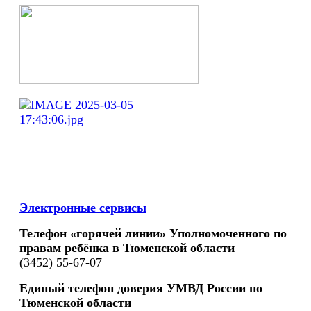
Электронные сервисы
Телефон «горячей линии» Уполномоченного по
правам ребёнка в Тюменской области
(3452) 55-67-07
Единый телефон доверия УМВД России по
Тюменской области