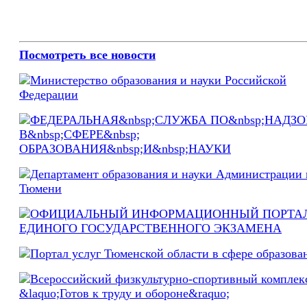
Посмотреть все новости