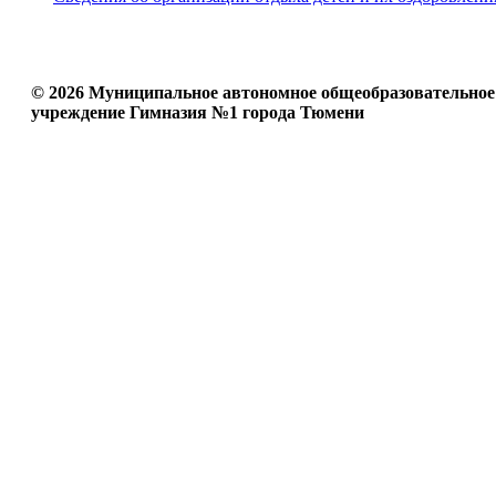
© 2026 Муниципальное автономное общеобразовательное
учреждение Гимназия №1 города Тюмени