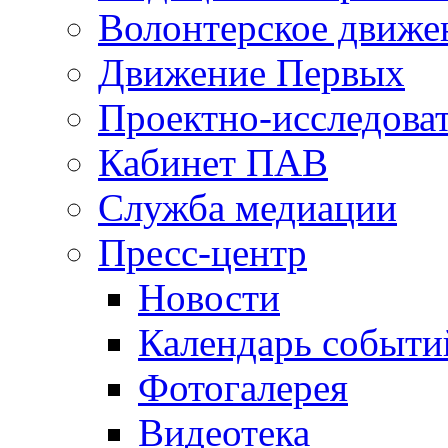
Волонтерское движе
Движение Первых
Проектно-исследоват
Кабинет ПАВ
Служба медиации
Пресс-центр
Новости
Календарь событи
Фотогалерея
Видеотека