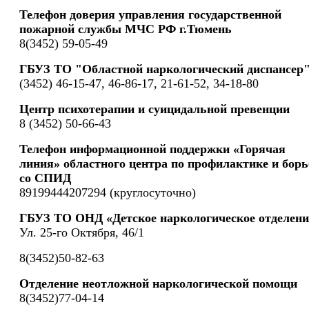
Телефон доверия управления государственной
пожарной службы МЧС РФ г.Тюмень
8(3452) 59-05-49
ГБУЗ ТО "Областной наркологический диспансер
(3452) 46-15-47, 46-86-17, 21-61-52, 34-18-80
Центр психотерапии и суицидальной превенции
8 (3452) 50-66-43
Телефон информационной поддержки «Горячая
линия» областного центра по профилактике и борь
со СПИД
89199444207294 (круглосуточно)
ГБУЗ ТО ОНД «Детское наркологическое отделени
Ул. 25-го Октября, 46/1
8(3452)50-82-63
Отделение неотложной наркологической помощи
8(3452)77-04-14