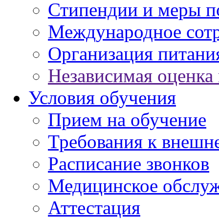
Стипендии и меры 
Международное сот
Организация питани
Независимая оценка 
Условия обучения
Прием на обучение
Требования к внешн
Расписание звонков
Медицинское обслу
Аттестация