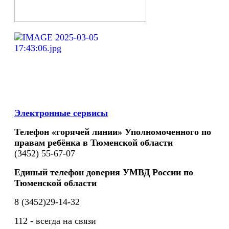
Электронные сервисы
Телефон «горячей линии» Уполномоченного по
правам ребёнка в Тюменской области
(3452) 55-67-07
Единый телефон доверия УМВД России по
Тюменской области
8 (3452)29-14-32
112 - всегда на связи