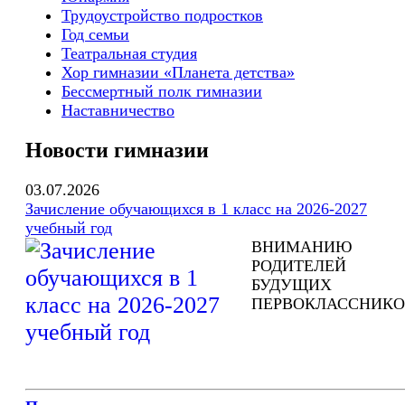
Трудоустройство подростков
Год семьи
Театральная студия
Хор гимназии «Планета детства»
Бессмертный полк гимназии
Наставничество
Новости гимназии
03.07.2026
Зачисление обучающихся в 1 класс на 2026-2027
учебный год
ВНИМАНИЮ
РОДИТЕЛЕЙ
БУДУЩИХ
ПЕРВОКЛАССНИКО