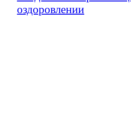
оздоровлении