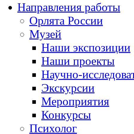
Направления работы
Орлята России
Музей
Наши экспозиции
Наши проекты
Научно-исследоват
Экскурсии
Мероприятия
Конкурсы
Психолог