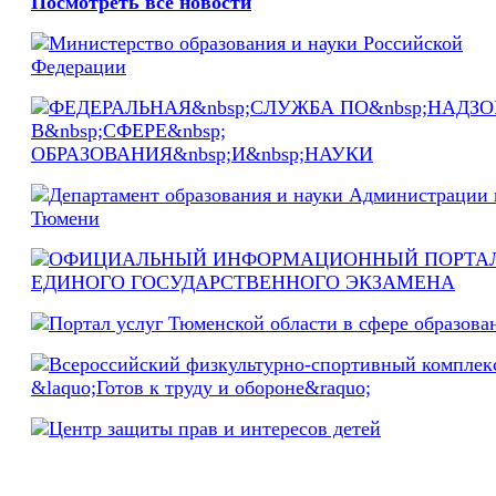
Посмотреть все новости