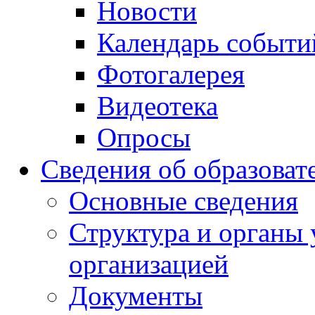
Новости
Календарь событи
Фотогалерея
Видеотека
Опросы
Сведения об образоват
Основные сведения
Структура и органы 
организацией
Документы