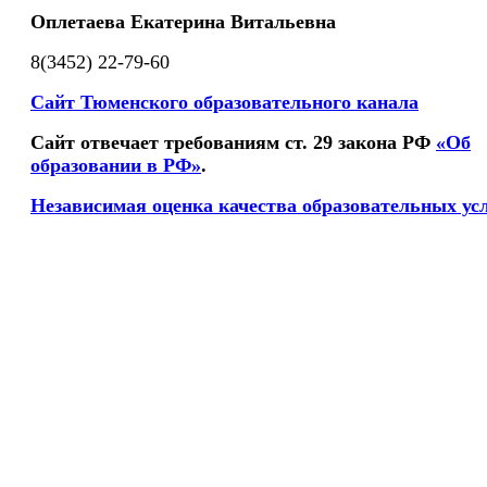
Оплетаева Екатерина Витальевна
8(3452) 22-79-60
Сайт Тюменского образовательного канала
Сайт отвечает требованиям ст. 29 закона РФ
«Об
образовании в РФ»
.
Независимая оценка качества образовательных ус