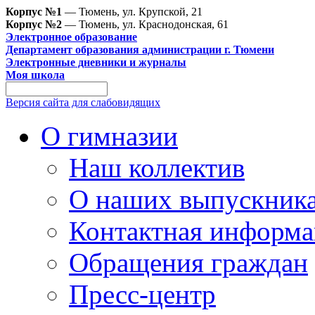
Корпус №1
— Тюмень, ул. Крупской, 21
Корпус №2
— Тюмень, ул. Краснодонская, 61
Электронное образование
Департамент образования администрации г. Тюмени
Электронные дневники и журналы
Моя школа
Версия сайта для слабовидящих
О гимназии
Наш коллектив
О наших выпускник
Контактная информа
Обращения граждан
Пресс-центр