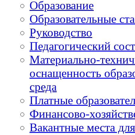
Образование
Образовательные ста
Руководство
Педагогический сост
Материально-технич
оснащенность образо
среда
Платные образовате
Финансово-хозяйств
Вакантные места дл