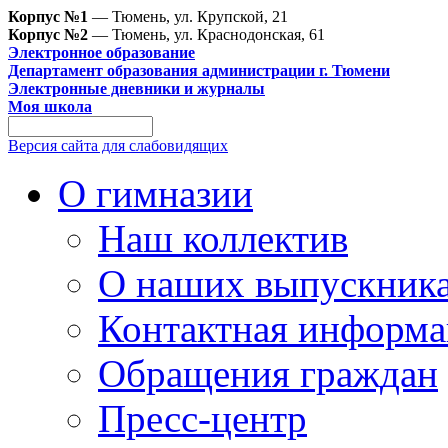
Корпус №1
— Тюмень, ул. Крупской, 21
Корпус №2
— Тюмень, ул. Краснодонская, 61
Электронное образование
Департамент образования администрации г. Тюмени
Электронные дневники и журналы
Моя школа
Версия сайта для слабовидящих
О гимназии
Наш коллектив
О наших выпускник
Контактная информа
Обращения граждан
Пресс-центр