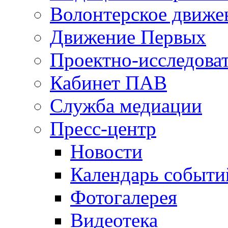
Волонтерское движе
Движение Первых
Проектно-исследоват
Кабинет ПАВ
Служба медиации
Пресс-центр
Новости
Календарь событи
Фотогалерея
Видеотека