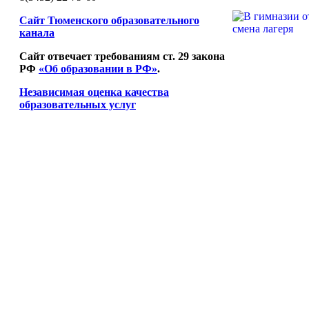
Сайт Тюменского образовательного
канала
Сайт отвечает требованиям ст. 29 закона
РФ
«Об образовании в РФ»
.
Независимая оценка качества
образовательных услуг