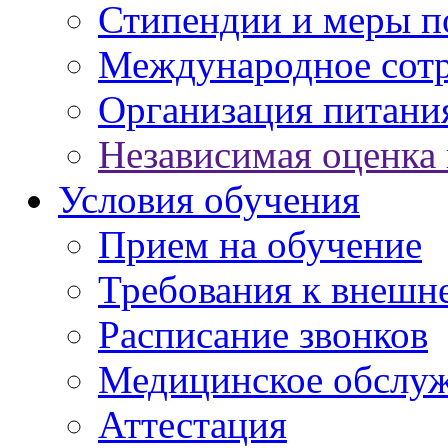
Стипендии и меры 
Международное сот
Организация питани
Независимая оценка 
Условия обучения
Прием на обучение
Требования к внешн
Расписание звонков
Медицинское обслу
Аттестация