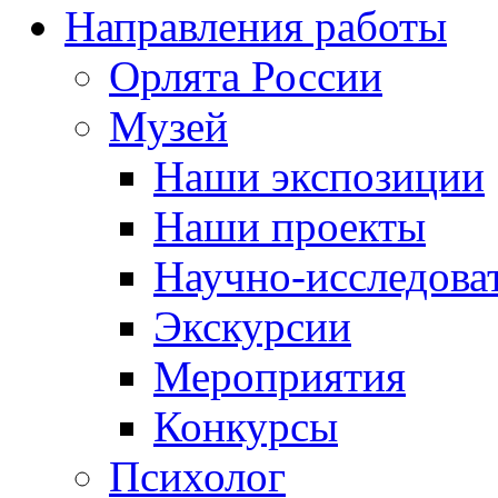
Направления работы
Орлята России
Музей
Наши экспозиции
Наши проекты
Научно-исследоват
Экскурсии
Мероприятия
Конкурсы
Психолог