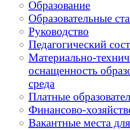
Образование
Образовательные ста
Руководство
Педагогический сост
Материально-технич
оснащенность образо
среда
Платные образовате
Финансово-хозяйств
Вакантные места дл