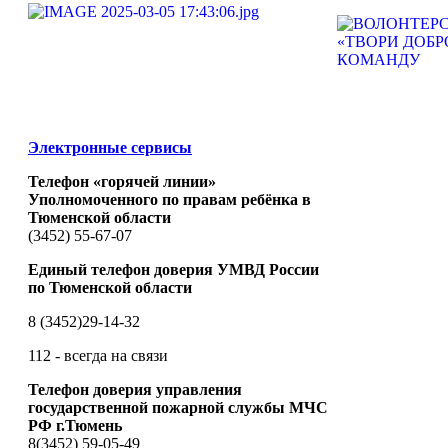
Электронные сервисы
Телефон «горячей линии»
Уполномоченного по правам ребёнка в
Тюменской области
(3452) 55-67-07
Единый телефон доверия УМВД России
по Тюменской области
8 (3452)29-14-32
112 - всегда на связи
Телефон доверия управления
государственной пожарной службы МЧС
РФ г.Тюмень
8(3452) 59-05-49