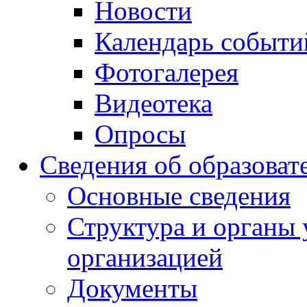
Новости
Календарь событи
Фотогалерея
Видеотека
Опросы
Сведения об образоват
Основные сведения
Структура и органы 
организацией
Документы