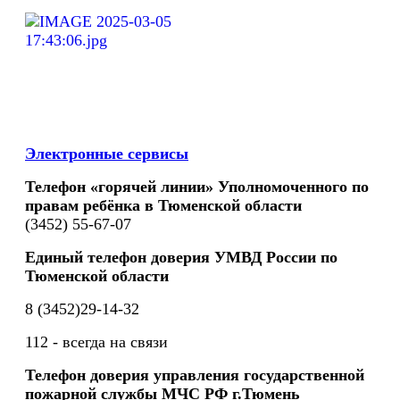
Электронные сервисы
Телефон «горячей линии» Уполномоченного по
правам ребёнка в Тюменской области
(3452) 55-67-07
Единый телефон доверия УМВД России по
Тюменской области
8 (3452)29-14-32
112 - всегда на связи
Телефон доверия управления государственной
пожарной службы МЧС РФ г.Тюмень