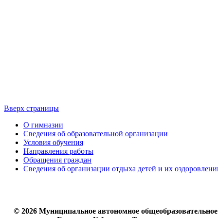
Вверх страницы
О гимназии
Сведения об образовательной организации
Условия обучения
Направления работы
Обращения граждан
Сведения об организации отдыха детей и их оздоровлени
© 2026 Муниципальное автономное общеобразовательное