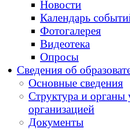
Новости
Календарь событи
Фотогалерея
Видеотека
Опросы
Сведения об образоват
Основные сведения
Структура и органы 
организацией
Документы