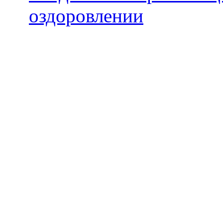
оздоровлении