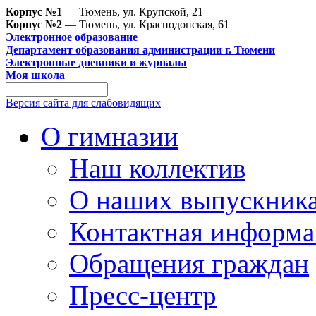
Корпус №1
— Тюмень, ул. Крупской, 21
Корпус №2
— Тюмень, ул. Краснодонская, 61
Электронное образование
Департамент образования администрации г. Тюмени
Электронные дневники и журналы
Моя школа
Версия сайта для слабовидящих
О гимназии
Наш коллектив
О наших выпускник
Контактная информа
Обращения граждан
Пресс-центр