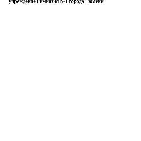
учреждение Гимназия №1 города Тюмени