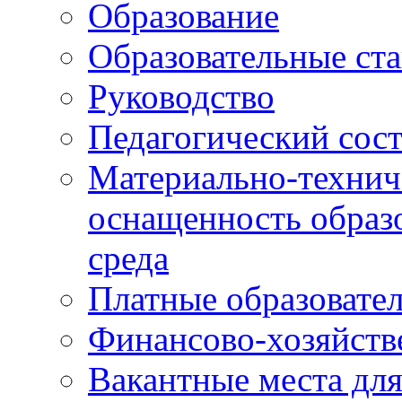
Образование
Образовательные ста
Руководство
Педагогический сост
Материально-технич
оснащенность образо
среда
Платные образовате
Финансово-хозяйств
Вакантные места дл