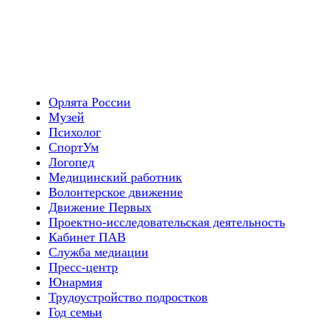
Орлята России
Музей
Психолог
СпортУм
Логопед
Медицинский работник
Волонтерское движение
Движение Первых
Проектно-исследовательская деятельность
Кабинет ПАВ
Служба медиации
Пресс-центр
Юнармия
Трудоустройство подростков
Год семьи