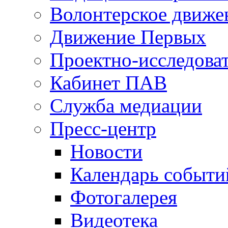
Волонтерское движе
Движение Первых
Проектно-исследоват
Кабинет ПАВ
Служба медиации
Пресс-центр
Новости
Календарь событи
Фотогалерея
Видеотека