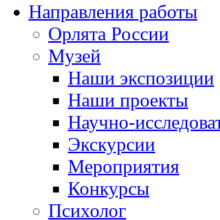
Направления работы
Орлята России
Музей
Наши экспозиции
Наши проекты
Научно-исследоват
Экскурсии
Мероприятия
Конкурсы
Психолог