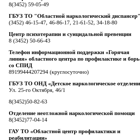
8(3452) 59-05-49
ГБУЗ ТО "Областной наркологический диспансер
(3452) 46-15-47, 46-86-17, 21-61-52, 34-18-80
Центр психотерапии и суицидальной превенции
8 (3452) 50-66-43
Телефон информационной поддержки «Горячая
линия» областного центра по профилактике и борь
со СПИД
89199444207294 (круглосуточно)
ГБУЗ ТО ОНД «Детское наркологическое отделени
Ул. 25-го Октября, 46/1
8(3452)50-82-63
Отделение неотложной наркологической помощи
8(3452)77-04-14
ГАУ ТО «Областной центр профилактики и
реабилитации»