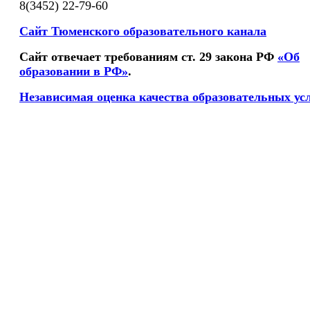
8(3452) 22-79-60
Сайт Тюменского образовательного канала
Сайт отвечает требованиям ст. 29 закона РФ
«Об
образовании в РФ»
.
Независимая оценка качества образовательных ус