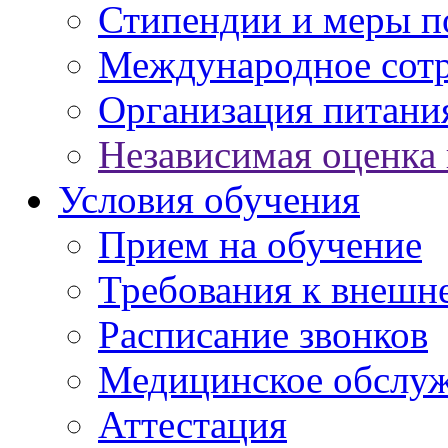
Стипендии и меры 
Международное сот
Организация питани
Независимая оценка 
Условия обучения
Прием на обучение
Требования к внешн
Расписание звонков
Медицинское обслу
Аттестация