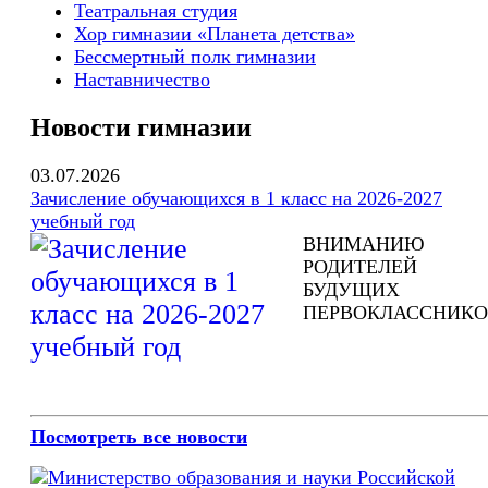
Театральная студия
Хор гимназии «Планета детства»
Бессмертный полк гимназии
Наставничество
Новости гимназии
03.07.2026
Зачисление обучающихся в 1 класс на 2026-2027
учебный год
ВНИМАНИЮ
РОДИТЕЛЕЙ
БУДУЩИХ
ПЕРВОКЛАССНИКО
Посмотреть все новости