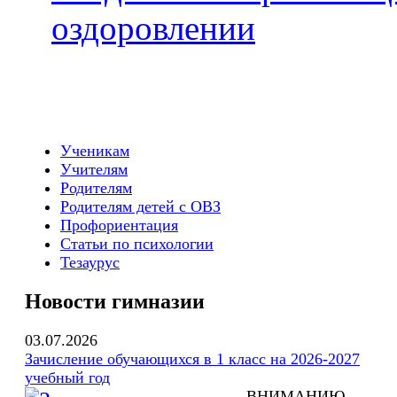
оздоровлении
Ученикам
Учителям
Родителям
Родителям детей с ОВЗ
Профориентация
Статьи по психологии
Тезаурус
Новости гимназии
03.07.2026
Зачисление обучающихся в 1 класс на 2026-2027
учебный год
ВНИМАНИЮ