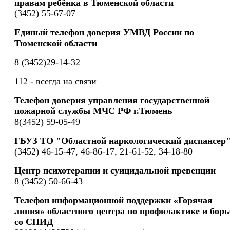
правам ребёнка в Тюменской области
(3452) 55-67-07
Единый телефон доверия УМВД России по
Тюменской области
8 (3452)29-14-32
112 - всегда на связи
Телефон доверия управления государственной
пожарной службы МЧС РФ г.Тюмень
8(3452) 59-05-49
ГБУЗ ТО "Областной наркологический диспансер
(3452) 46-15-47, 46-86-17, 21-61-52, 34-18-80
Центр психотерапии и суицидальной превенции
8 (3452) 50-66-43
Телефон информационной поддержки «Горячая
линия» областного центра по профилактике и борь
со СПИД