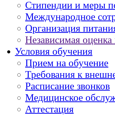
Стипендии и меры 
Международное сот
Организация питани
Независимая оценка 
Условия обучения
Прием на обучение
Требования к внешн
Расписание звонков
Медицинское обслу
Аттестация