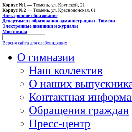
Корпус №1
— Тюмень, ул. Крупской, 21
Корпус №2
— Тюмень, ул. Краснодонская, 61
Электронное образование
Департамент образования администрации г. Тюмени
Электронные дневники и журналы
Моя школа
Версия сайта для слабовидящих
О гимназии
Наш коллектив
О наших выпускник
Контактная информа
Обращения граждан
Пресс-центр