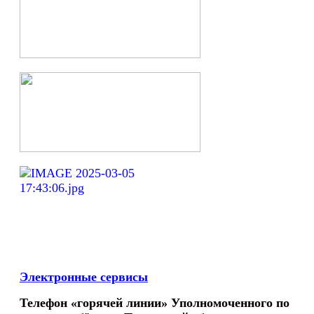
Электронные сервисы
Телефон «горячей линии» Уполномоченного по