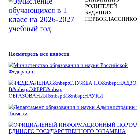
РОДИТЕЛЕЙ
БУДУЩИХ
ПЕРВОКЛАССНИКО
Посмотреть все новости