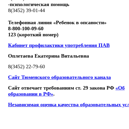
-психологическая помощь
8(3452) 39-01-44
Телефонная линия «Ребенок в опсаности»
8-800-100-09-60
123 (короткий номер)
Кабинет профилактики употребления ПАВ
Оплетаева Екатерина Витальевна
8(3452) 22-79-60
Сайт Тюменского образовательного канала
Сайт отвечает требованиям ст. 29 закона РФ
«Об
образовании в РФ»
.
Независимая оценка качества образовательных ус