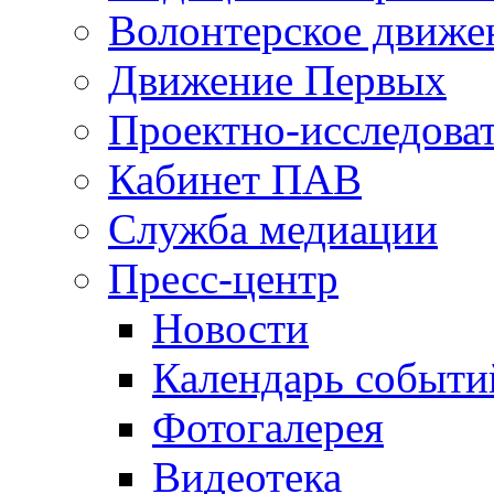
Волонтерское движе
Движение Первых
Проектно-исследоват
Кабинет ПАВ
Служба медиации
Пресс-центр
Новости
Календарь событи
Фотогалерея
Видеотека