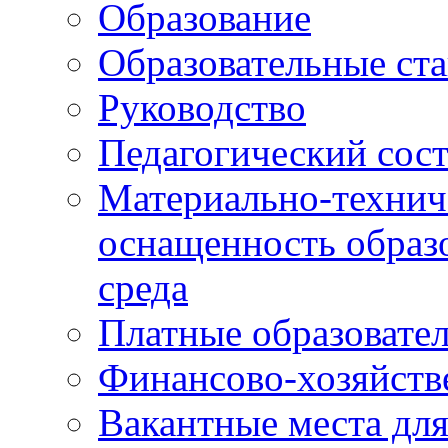
Образование
Образовательные ста
Руководство
Педагогический сост
Материально-технич
оснащенность образо
среда
Платные образовате
Финансово-хозяйств
Вакантные места дл