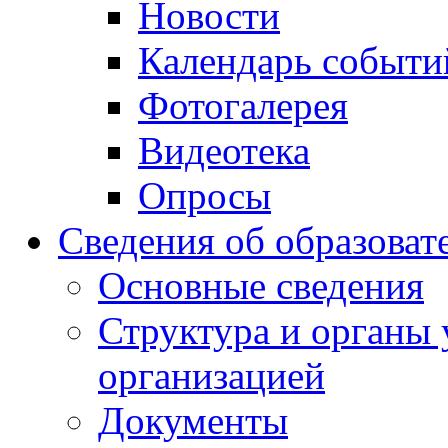
Новости
Календарь событи
Фотогалерея
Видеотека
Опросы
Сведения об образоват
Основные сведения
Структура и органы 
организацией
Документы