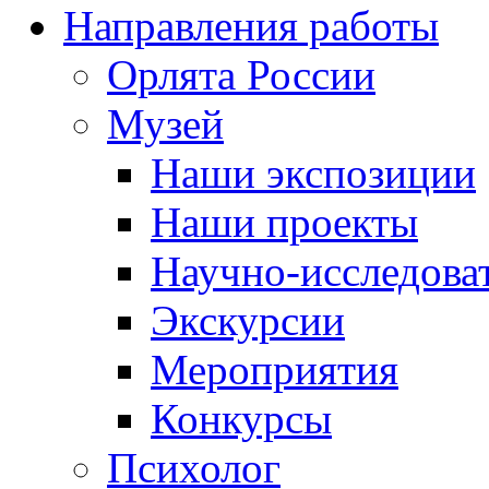
Направления работы
Орлята России
Музей
Наши экспозиции
Наши проекты
Научно-исследоват
Экскурсии
Мероприятия
Конкурсы
Психолог