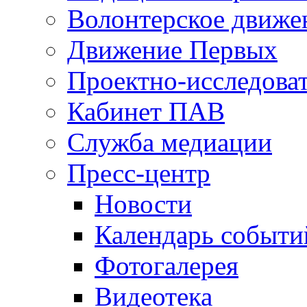
Волонтерское движе
Движение Первых
Проектно-исследоват
Кабинет ПАВ
Служба медиации
Пресс-центр
Новости
Календарь событи
Фотогалерея
Видеотека