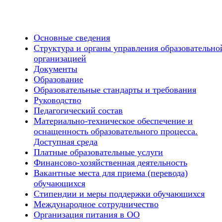
Основные сведения
Структура и органы управления образовательно
организацией
Документы
Образование
Образовательные стандарты и требования
Руководство
Педагогический состав
Материально-техническое обеспечение и
оснащенность образовательного процесса.
Доступная среда
Платные образовательные услуги
Финансово-хозяйственная деятельность
Вакантные места для приема (перевода)
обучающихся
Стипендии и меры поддержки обучающихся
Международное сотрудничество
Организация питания в ОО