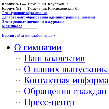
Корпус №1
— Тюмень, ул. Крупской, 21
Корпус №2
— Тюмень, ул. Краснодонская, 61
Электронное образование
Департамент образования администрации г. Тюмени
Электронные дневники и журналы
Моя школа
Версия сайта для слабовидящих
О гимназии
Наш коллектив
О наших выпускник
Контактная информа
Обращения граждан
Пресс-центр