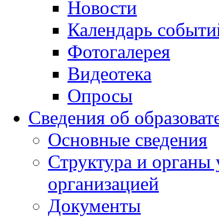
Новости
Календарь событи
Фотогалерея
Видеотека
Опросы
Сведения об образоват
Основные сведения
Структура и органы 
организацией
Документы