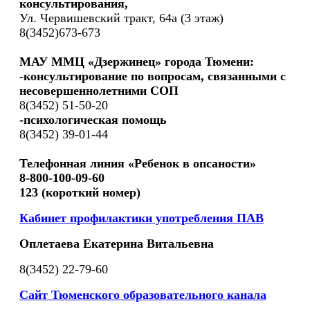
консультирования,
Ул. Червишевский тракт, 64а (3 этаж)
8(3452)673-673
МАУ ММЦ «Дзержинец» города Тюмени:
-консультирование по вопросам, связанными с
несовершеннолетними СОП
8(3452) 51-50-20
-психологическая помощь
8(3452) 39-01-44
Телефонная линия «Ребенок в опсаности»
8-800-100-09-60
123 (короткий номер)
Кабинет профилактики употребления ПАВ
Оплетаева Екатерина Витальевна
8(3452) 22-79-60
Сайт Тюменского образовательного канала