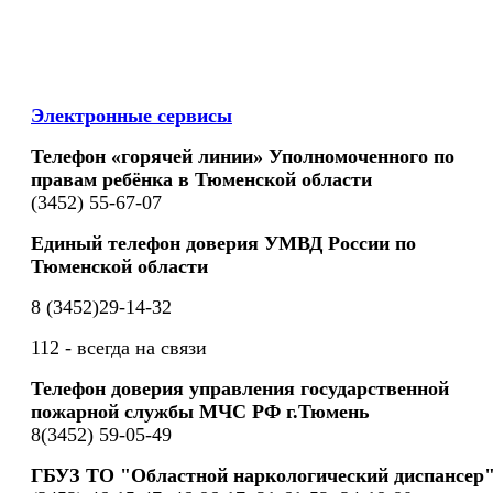
Электронные сервисы
Телефон «горячей линии» Уполномоченного по
правам ребёнка в Тюменской области
(3452) 55-67-07
Единый телефон доверия УМВД России по
Тюменской области
8 (3452)29-14-32
112 - всегда на связи
Телефон доверия управления государственной
пожарной службы МЧС РФ г.Тюмень
8(3452) 59-05-49
ГБУЗ ТО "Областной наркологический диспансер