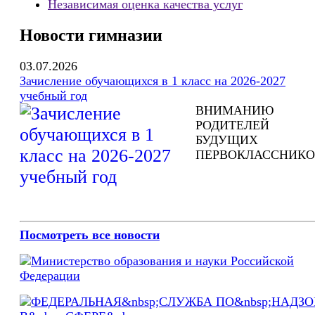
Независимая оценка качества услуг
Новости гимназии
03.07.2026
Зачисление обучающихся в 1 класс на 2026-2027
учебный год
ВНИМАНИЮ
РОДИТЕЛЕЙ
БУДУЩИХ
ПЕРВОКЛАССНИКО
Посмотреть все новости