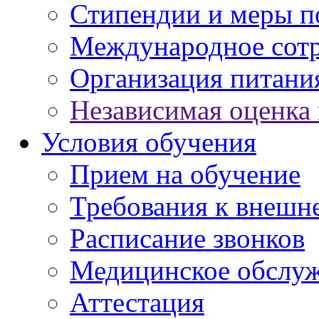
Стипендии и меры 
Международное сот
Организация питани
Независимая оценка 
Условия обучения
Прием на обучение
Требования к внешн
Расписание звонков
Медицинское обслу
Аттестация