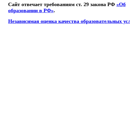
Сайт отвечает требованиям ст. 29 закона РФ
«Об
образовании в РФ»
.
Независимая оценка качества образовательных ус