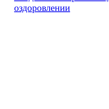
оздоровлении