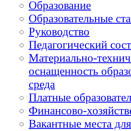
Образование
Образовательные ста
Руководство
Педагогический сост
Материально-технич
оснащенность образо
среда
Платные образовате
Финансово-хозяйств
Вакантные места дл