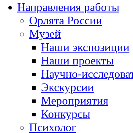
Направления работы
Орлята России
Музей
Наши экспозиции
Наши проекты
Научно-исследоват
Экскурсии
Мероприятия
Конкурсы
Психолог