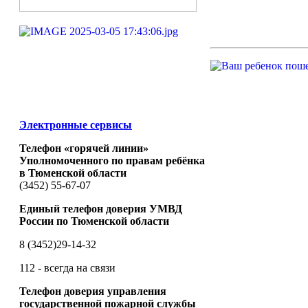
Электронные сервисы
Телефон «горячей линии»
Уполномоченного по правам ребёнка
в Тюменской области
(3452) 55-67-07
Единый телефон доверия УМВД
России по Тюменской области
8 (3452)29-14-32
112 - всегда на связи
Телефон доверия управления
государственной пожарной службы