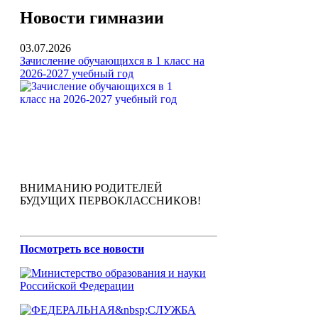
Новости гимназии
03.07.2026
Зачисление обучающихся в 1 класс на
2026-2027 учебный год
ВНИМАНИЮ РОДИТЕЛЕЙ
БУДУЩИХ ПЕРВОКЛАССНИКОВ!
Посмотреть все новости