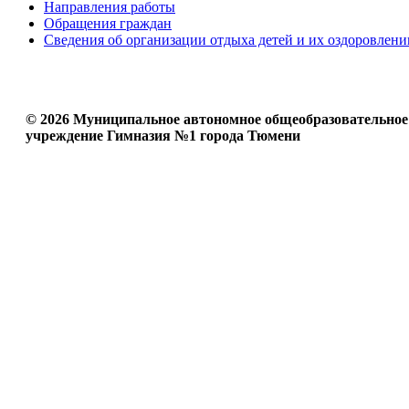
Направления работы
Обращения граждан
Сведения об организации отдыха детей и их оздоровлени
© 2026 Муниципальное автономное общеобразовательное
учреждение Гимназия №1 города Тюмени