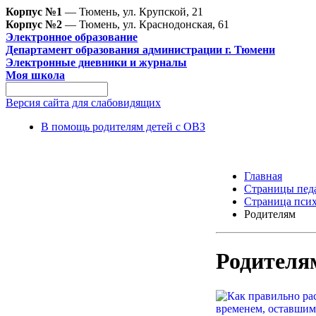
Корпус №1
— Тюмень, ул. Крупской, 21
Корпус №2
— Тюмень, ул. Краснодонская, 61
Электронное образование
Департамент образования администрации г. Тюмени
Электронные дневники и журналы
Моя школа
Версия сайта для слабовидящих
В помощь родителям детей с ОВЗ
Главная
Страницы пед
Страница псих
Родителям
Родителя