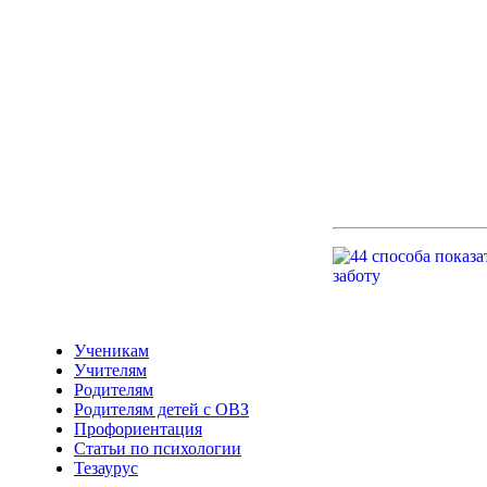
Ученикам
Учителям
Родителям
Родителям детей с ОВЗ
Профориентация
Статьи по психологии
Тезаурус