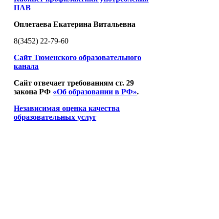
ПАВ
Оплетаева Екатерина Витальевна
8(3452) 22-79-60
Сайт Тюменского образовательного
канала
Сайт отвечает требованиям ст. 29
закона РФ
«Об образовании в РФ»
.
Независимая оценка качества
образовательных услуг