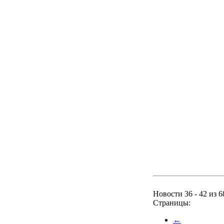
Новости 36 - 42 из 6
Страницы:
←