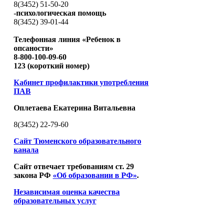
8(3452) 51-50-20
-психологическая помощь
8(3452) 39-01-44
Телефонная линия «Ребенок в
опсаности»
8-800-100-09-60
123 (короткий номер)
Кабинет профилактики употребления
ПАВ
Оплетаева Екатерина Витальевна
8(3452) 22-79-60
Сайт Тюменского образовательного
канала
Сайт отвечает требованиям ст. 29
закона РФ
«Об образовании в РФ»
.
Независимая оценка качества
образовательных услуг