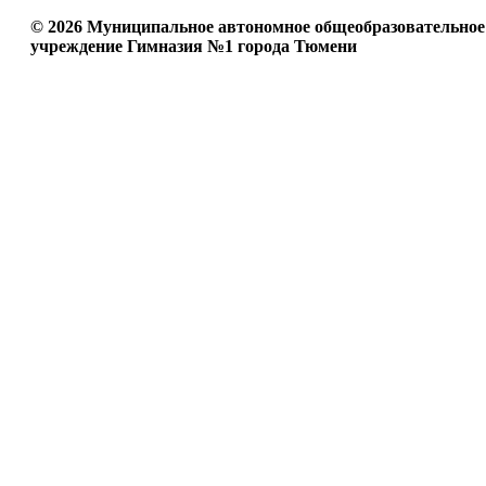
© 2026 Муниципальное автономное общеобразовательное
учреждение Гимназия №1 города Тюмени