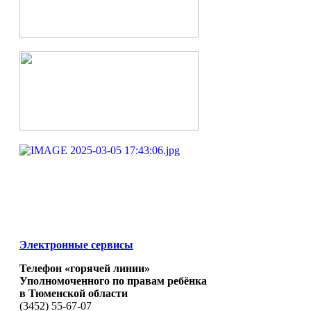
Электронные сервисы
Телефон «горячей линии»
Уполномоченного по правам ребёнка
в Тюменской области
(3452) 55-67-07