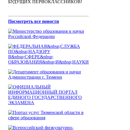
БУДУЩИХ ПЕРВОКЛАССНИКОВ!
Посмотреть все новости