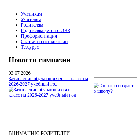
Ученикам
Учителям
Родителям
Родителям детей с ОВЗ
Профориентация
Статьи по психологии
Тезаурус
Новости гимназии
03.07.2026
Зачисление обучающихся в 1 класс на
2026-2027 учебный год
ВНИМАНИЮ РОДИТЕЛЕЙ