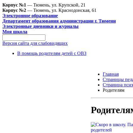
Корпус №1
— Тюмень, ул. Крупской, 21
Корпус №2
— Тюмень, ул. Краснодонская, 61
Электронное образование
Департамент образования администрации г. Тюмени
Электронные дневники и журналы
Моя школа
Версия сайта для слабовидящих
В помощь родителям детей с ОВЗ
Главная
Страницы пед
Страница псих
Родителям
Родителя