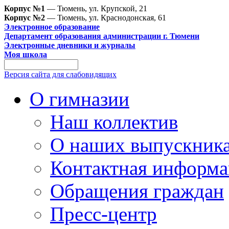
Корпус №1
— Тюмень, ул. Крупской, 21
Корпус №2
— Тюмень, ул. Краснодонская, 61
Электронное образование
Департамент образования администрации г. Тюмени
Электронные дневники и журналы
Моя школа
Версия сайта для слабовидящих
О гимназии
Наш коллектив
О наших выпускник
Контактная информа
Обращения граждан
Пресс-центр