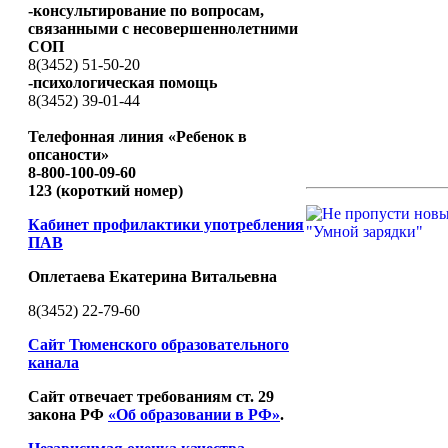
-консультирование по вопросам,
связанными с несовершеннолетними
СОП
8(3452) 51-50-20
-психологическая помощь
8(3452) 39-01-44
Телефонная линия «Ребенок в
опсаности»
8-800-100-09-60
123 (короткий номер)
Кабинет профилактики употребления
ПАВ
Оплетаева Екатерина Витальевна
8(3452) 22-79-60
Сайт Тюменского образовательного
канала
Сайт отвечает требованиям ст. 29
закона РФ
«Об образовании в РФ»
.