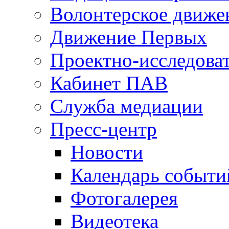
Волонтерское движе
Движение Первых
Проектно-исследоват
Кабинет ПАВ
Служба медиации
Пресс-центр
Новости
Календарь событи
Фотогалерея
Видеотека