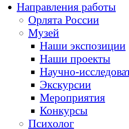
Направления работы
Орлята России
Музей
Наши экспозиции
Наши проекты
Научно-исследоват
Экскурсии
Мероприятия
Конкурсы
Психолог