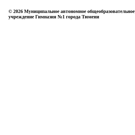
© 2026 Муниципальное автономное общеобразовательное
учреждение Гимназия №1 города Тюмени