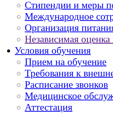
Стипендии и меры 
Международное сот
Организация питани
Независимая оценка 
Условия обучения
Прием на обучение
Требования к внешн
Расписание звонков
Медицинское обслу
Аттестация