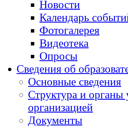
Новости
Календарь событи
Фотогалерея
Видеотека
Опросы
Сведения об образоват
Основные сведения
Структура и органы 
организацией
Документы