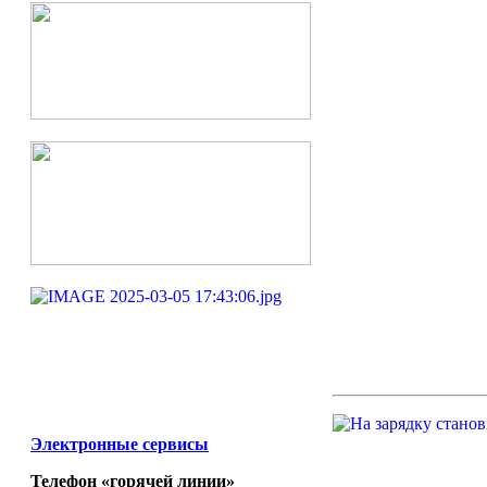
Электронные сервисы
Телефон «горячей линии»