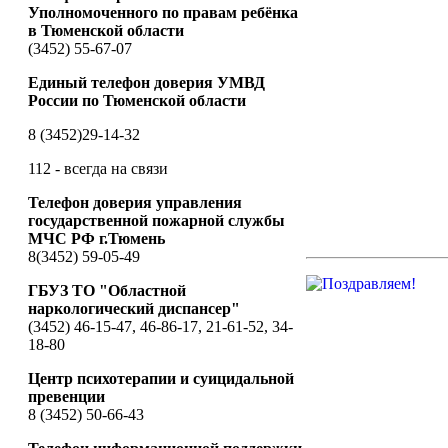
Уполномоченного по правам ребёнка
в Тюменской области
(3452) 55-67-07
Единый телефон доверия УМВД
России по Тюменской области
8 (3452)29-14-32
112 - всегда на связи
Телефон доверия управления
государственной пожарной службы
МЧС РФ г.Тюмень
8(3452) 59-05-49
ГБУЗ ТО "Областной
наркологический диспансер"
(3452) 46-15-47, 46-86-17, 21-61-52, 34-
18-80
Центр психотерапии и суицидальной
превенции
8 (3452) 50-66-43