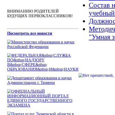
Состав 
ВНИМАНИЮ РОДИТЕЛЕЙ
учебный
БУДУЩИХ ПЕРВОКЛАССНИКОВ!
Должнос
Методич
Посмотреть все новости
"Умная з