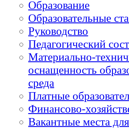
Образование
Образовательные ста
Руководство
Педагогический сост
Материально-технич
оснащенность образо
среда
Платные образовате
Финансово-хозяйств
Вакантные места дл